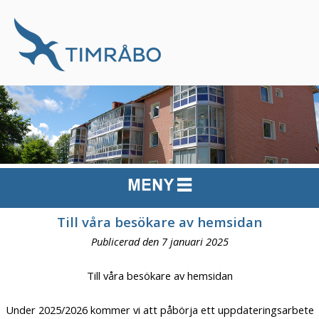
Till våra besökare av hemsidan
Publicerad den 7 januari 2025
Till våra besökare av hemsidan
Under 2025/2026 kommer vi att påbörja ett uppdateringsarbete