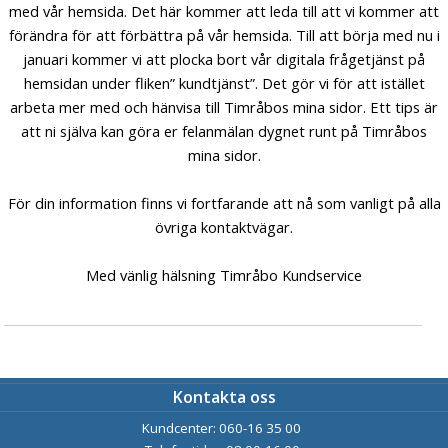
med vår hemsida. Det här kommer att leda till att vi kommer att
förändra för att förbättra på vår hemsida. Till att börja med nu i
januari kommer vi att plocka bort vår digitala frågetjänst på
hemsidan under fliken” kundtjänst”. Det gör vi för att istället
arbeta mer med och hänvisa till Timråbos mina sidor. Ett tips är
att ni själva kan göra er felanmälan dygnet runt på Timråbos
mina sidor.
För din information finns vi fortfarande att nå som vanligt på alla
övriga kontaktvägar.
Med vänlig hälsning Timråbo Kundservice
Kontakta oss
Kundcenter: 060-16 35 00