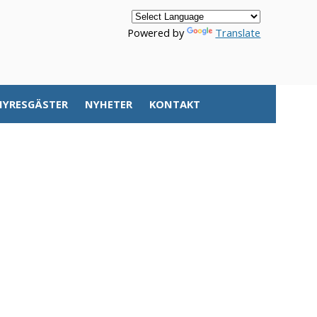
Powered by
Translate
HYRESGÄSTER
NYHETER
KONTAKT