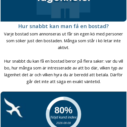
Hur snabbt kan man få en bostad?
Varje bostad som annonseras ut får sin egen kö med personer
som söker just den bostaden. Många som står i kö letar inte
aktivt.
Hur snabbt du kan få en bostad beror på flera saker: var du vill
bo, hur många som är intresserade av att bo där, vilken typ av
lägenhet det är och vilken hyra du är beredd att betala. Därför
går det inte att säga en exakt väntetid.