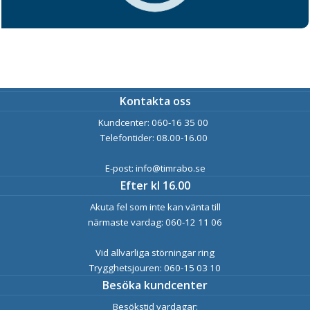
Kontakta oss
Kundcenter: 060-16 35 00
Telefontider: 08.00-16.00
E-post: info@timrabo.se
Efter kl 16.00
Akuta fel som inte kan vänta till
närmaste vardag: 060-12 11 06
Vid allvarliga störningar ring
Trygghetsjouren: 060-15 03 10
Besöka kundcenter
Besökstid vardagar: