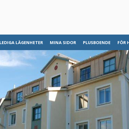
LEDIGA LÄGENHETER
MINA SIDOR
PLUSBOENDE
FÖR 