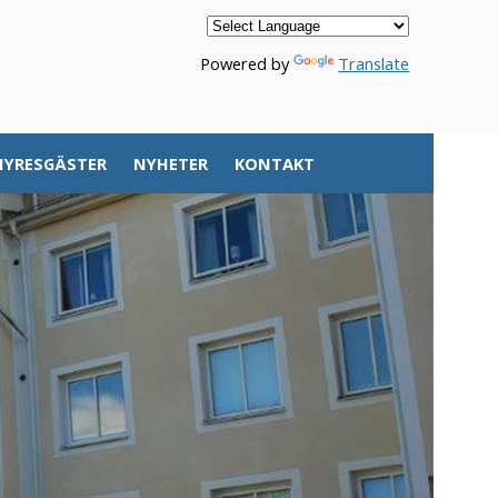
Powered by
Translate
HYRESGÄSTER
NYHETER
KONTAKT