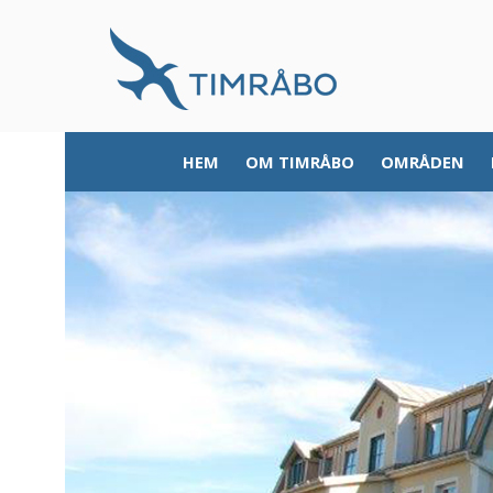
HEM
OM TIMRÅBO
OMRÅDEN