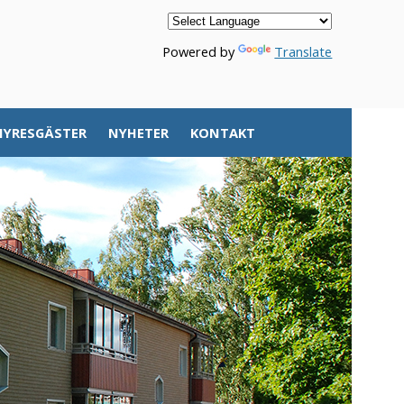
Powered by
Translate
HYRESGÄSTER
NYHETER
KONTAKT