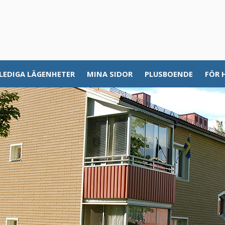
LEDIGA LÄGENHETER
MINA SIDOR
PLUSBOENDE
FÖR 