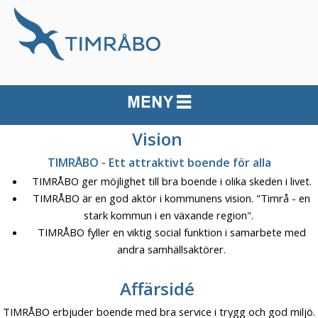
Vision
TIMRÅBO - Ett attraktivt boende för alla
TIMRÅBO ger möjlighet till bra boende i olika skeden i livet.
TIMRÅBO är en god aktör i kommunens vision. "Timrå - en
stark kommun i en växande region".
TIMRÅBO fyller en viktig social funktion i samarbete med
andra samhällsaktörer.
Affärsidé
TIMRÅBO erbjuder boende med bra service i trygg och god miljö.