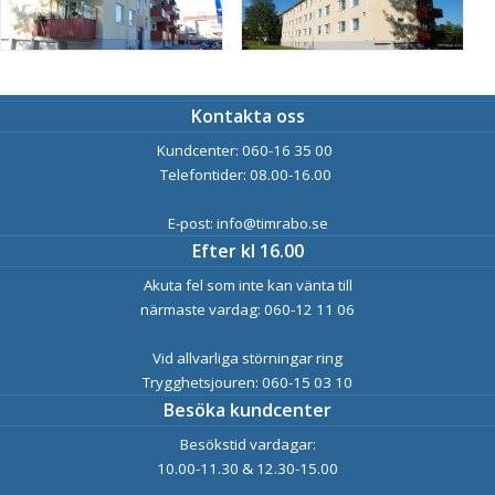
Kontakta oss
Kundcenter: 060-16 35 00
Telefontider: 08.00-16.00
E-post: info@timrabo.se
Efter kl 16.00
Akuta fel som inte kan vänta till
närmaste vardag: 060-12 11 06
Vid allvarliga störningar ring
Trygghetsjouren: 060-15 03 10
Besöka kundcenter
Besökstid vardagar:
10.00-11.30 & 12.30-15.00