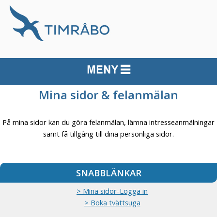
Mina sidor & felanmälan
På mina sidor kan du göra felanmälan, lämna intresseanmälningar
samt få tillgång till dina personliga sidor.
SNABBLÄNKAR
> Mina sidor-Logga in
> Boka tvättsuga