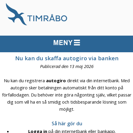
Nu kan du skaffa autogiro via banken
Publicerad den 13 maj 2026
Nu kan du registrera
autogiro
direkt via din internetbank. Med
autogiro sker betalningen automatiskt från ditt konto på
förfallodagen. Du behöver inte göra någonting själv, vilket passar
dig som vill ha en så smidig och tidsbesparande lösning som
möjligt.
Så här gör du
Logga in
på din internetbank eller bankapp.