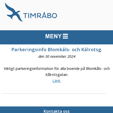
Parkeringsinfo Blomkåls- och Kålrotsg.
den 30 november 2024
Viktigt parkeringsinformation för alla boende på Blomkåls- och
Kålrotsgatan.
Länk
Kontakta oss